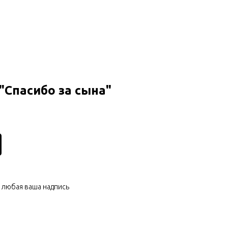
"Спасибо за сына"
+ любая ваша надпись