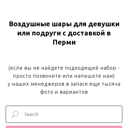
Воздушные шары для девушки
или подруги с доставкой в
Перми
(если вы не найдете подходящий набор -
просто позвоните или напишите нам)
у наших менеджеров в запасе еще тысяча
фото и вариантов