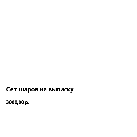
Сет шаров на выписку
3000,00
р.
Добавить в корзину