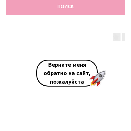
ПОИСК
Верните меня
обратно на сайт,
пожалуйста