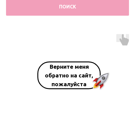
ПОИСК
Верните меня
обратно на сайт,
пожалуйста