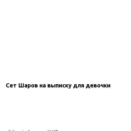
Сет Шаров на выписку для девочки
Добавить в корзину