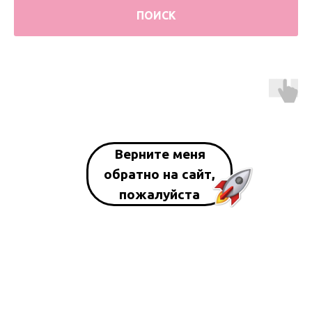
ПОИСК
Верните меня
обратно на сайт,
пожалуйста