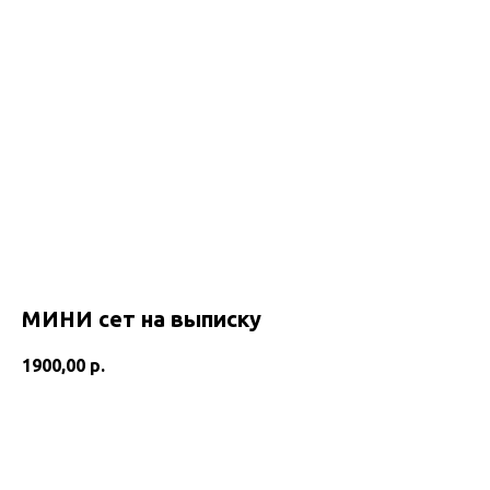
МИНИ сет на выписку
1900,00
р.
Добавить в корзину