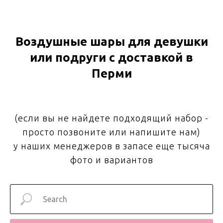
Воздушные шары для девушки
или подруги с доставкой в
Перми
(если вы не найдете подходящий набор -
просто позвоните или напишите нам)
у наших менеджеров в запасе еще тысяча
фото и вариантов