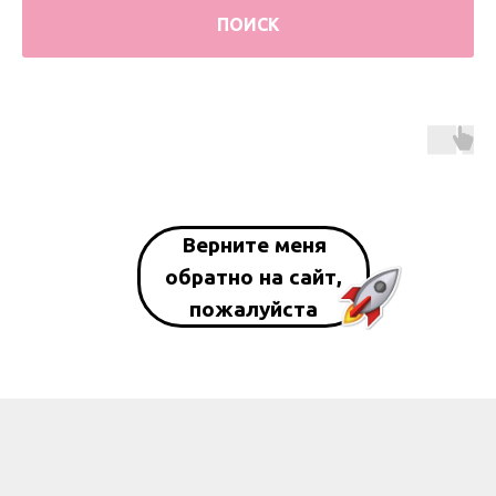
ПОИСК
Верните меня
обратно на сайт,
пожалуйста