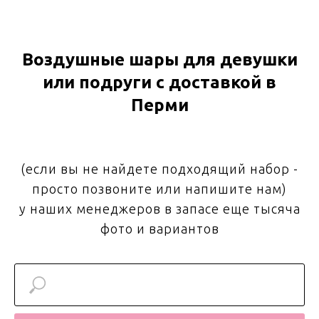
Воздушные шары для девушки
или подруги с доставкой в
Перми
(если вы не найдете подходящий набор -
просто позвоните или напишите нам)
у наших менеджеров в запасе еще тысяча
фото и вариантов