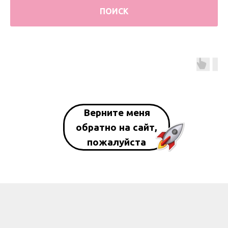
ПОИСК
Верните меня
обратно на сайт,
пожалуйста