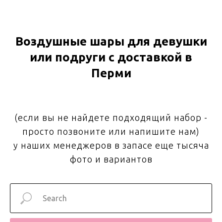
Воздушные шары для девушки
или подруги с доставкой в
Перми
(если вы не найдете подходящий набор -
просто позвоните или напишите нам)
у наших менеджеров в запасе еще тысяча
фото и вариантов