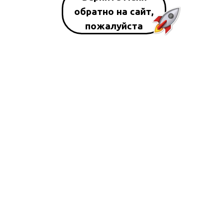
обратно на сайт,
пожалуйста