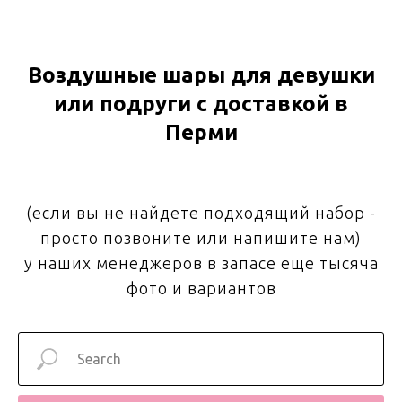
Воздушные шары для девушки
или подруги с доставкой в
Перми
(если вы не найдете подходящий набор -
просто позвоните или напишите нам)
у наших менеджеров в запасе еще тысяча
фото и вариантов