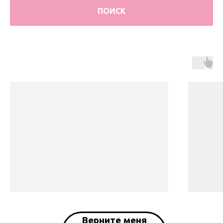
ПОИСК
Верните меня