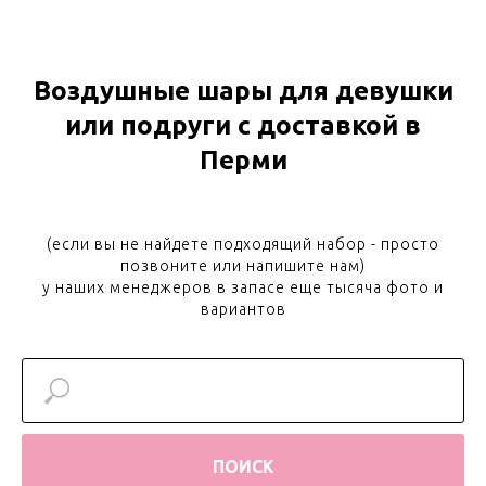
Воздушные шары для девушки
или подруги с доставкой в
Перми
(если вы не найдете подходящий набор - просто
позвоните или напишите нам)
у наших менеджеров в запасе еще тысяча фото и
вариантов
ПОИСК