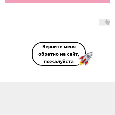
Верните меня
обратно на сайт,
пожалуйста