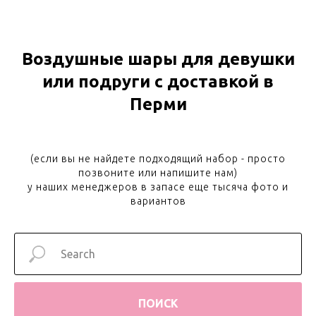
Воздушные шары для девушки
или подруги с доставкой в
Перми
(если вы не найдете подходящий набор - просто
позвоните или напишите нам)
у наших менеджеров в запасе еще тысяча фото и
вариантов
ПОИСК