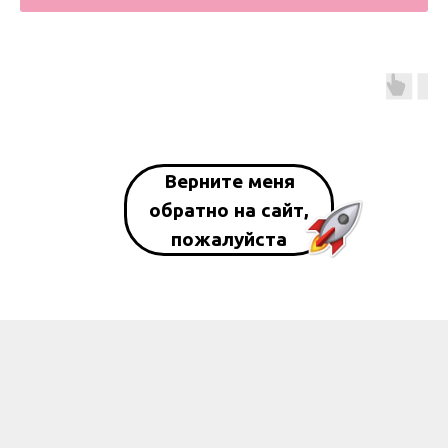
Верните меня
обратно на сайт,
пожалуйста