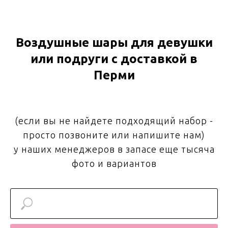
Воздушные шары для девушки
или подруги с доставкой в
Перми
(если вы не найдете подходящий набор -
просто позвоните или напишите нам)
у наших менеджеров в запасе еще тысяча
фото и вариантов