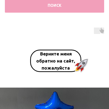
ПОИСК
Верните меня
обратно на сайт,
пожалуйста