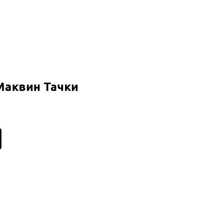
Маквин Тачки