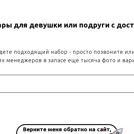
ры для девушки или подруги с дост
йдете подходящий набор - просто позвоните ил
их менеджеров в запасе еще тысяча фото и вар
Верните меня обратно на сайт,