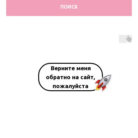
ПОИСК
Верните меня
обратно на сайт,
пожалуйста