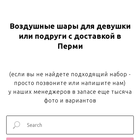
Воздушные шары для девушки
или подруги с доставкой в
Перми
(если вы не найдете подходящий набор -
просто позвоните или напишите нам)
у наших менеджеров в запасе еще тысяча
фото и вариантов