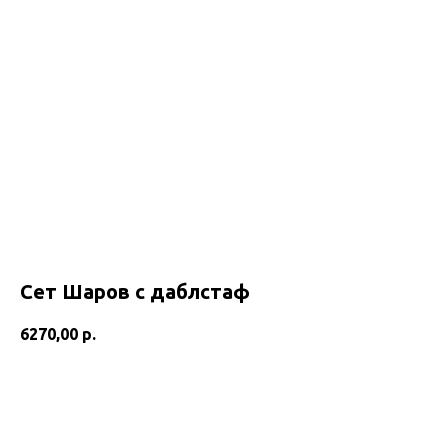
Сет Шаров с даблстаф
6270,00
р.
Добавить в корзину