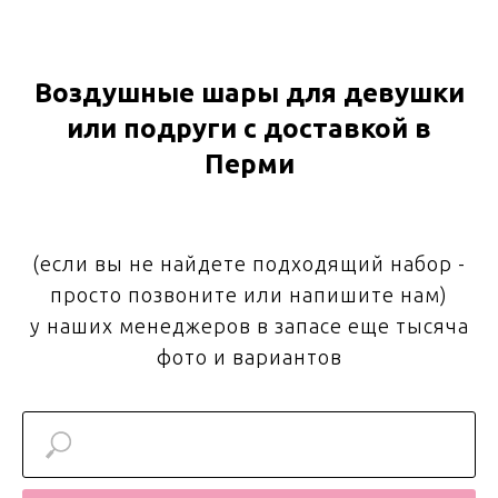
Воздушные шары для девушки
или подруги с доставкой в
Перми
(если вы не найдете подходящий набор -
просто позвоните или напишите нам)
у наших менеджеров в запасе еще тысяча
фото и вариантов