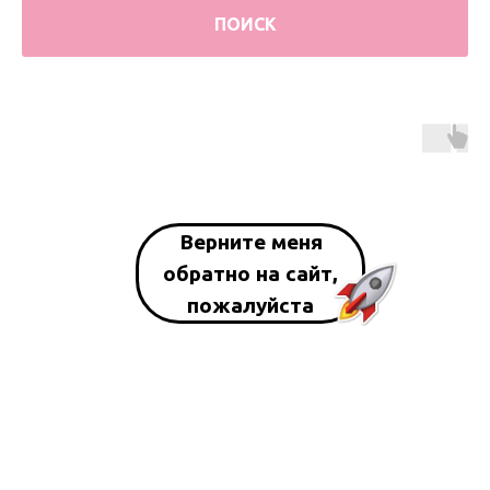
ПОИСК
Верните меня
обратно на сайт,
пожалуйста