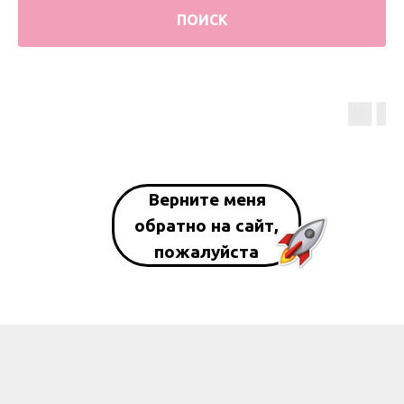
ПОИСК
Верните меня
обратно на сайт,
пожалуйста