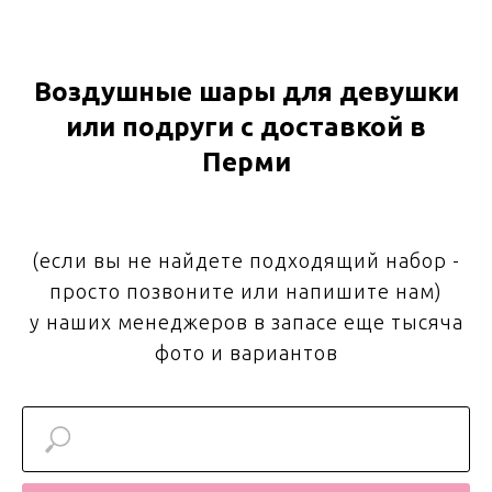
Воздушные шары для девушки
или подруги с доставкой в
Перми
(если вы не найдете подходящий набор -
просто позвоните или напишите нам)
у наших менеджеров в запасе еще тысяча
фото и вариантов