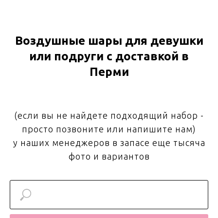
Воздушные шары для девушки
или подруги с доставкой в
Перми
(если вы не найдете подходящий набор -
просто позвоните или напишите нам)
у наших менеджеров в запасе еще тысяча
фото и вариантов