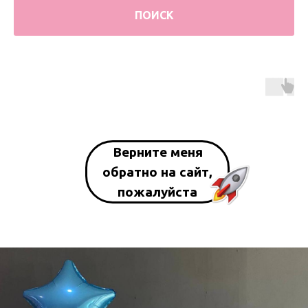
ПОИСК
Верните меня
обратно на сайт,
пожалуйста