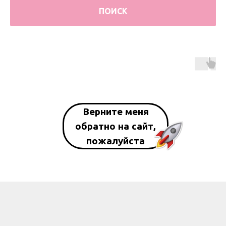
ПОИСК
Верните меня
обратно на сайт,
пожалуйста