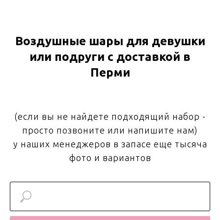
Воздушные шары для девушки
или подруги с доставкой в
Перми
(если вы не найдете подходящий набор -
просто позвоните или напишите нам)
у наших менеджеров в запасе еще тысяча
фото и вариантов