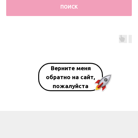
ПОИСК
Верните меня
обратно на сайт,
пожалуйста