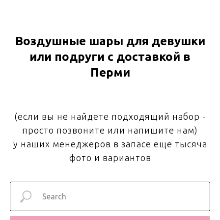
Воздушные шары для девушки
или подруги с доставкой в
Перми
(если вы не найдете подходящий набор -
просто позвоните или напишите нам)
у наших менеджеров в запасе еще тысяча
фото и вариантов