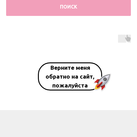
ПОИСК
Верните меня
обратно на сайт,
пожалуйста