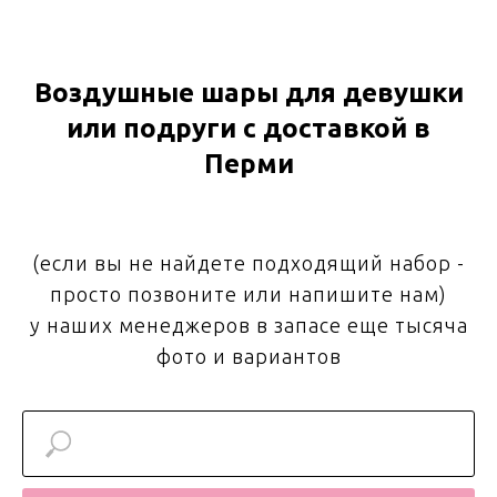
Воздушные шары для девушки
или подруги с доставкой в
Перми
(если вы не найдете подходящий набор -
просто позвоните или напишите нам)
у наших менеджеров в запасе еще тысяча
фото и вариантов