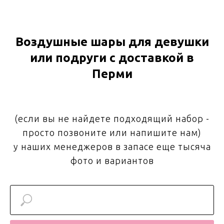
Воздушные шары для девушки
или подруги с доставкой в
Перми
(если вы не найдете подходящий набор -
просто позвоните или напишите нам)
у наших менеджеров в запасе еще тысяча
фото и вариантов