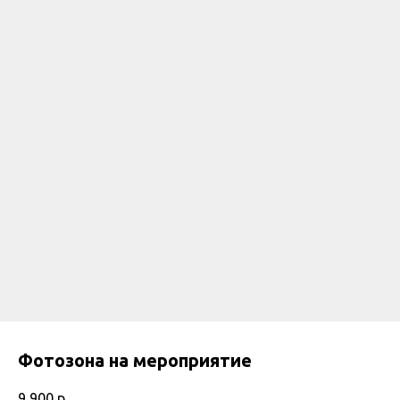
Фотозона на мероприятие
9 900
р.