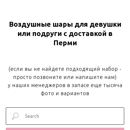
Воздушные шары для девушки
или подруги с доставкой в
Перми
(если вы не найдете подходящий набор -
просто позвоните или напишите нам)
у наших менеджеров в запасе еще тысяча
фото и вариантов