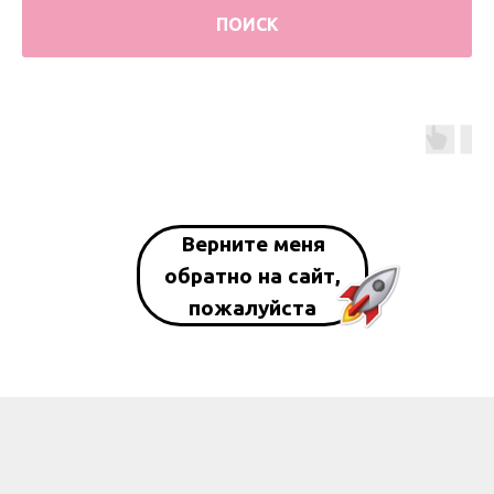
ПОИСК
Верните меня
обратно на сайт,
пожалуйста