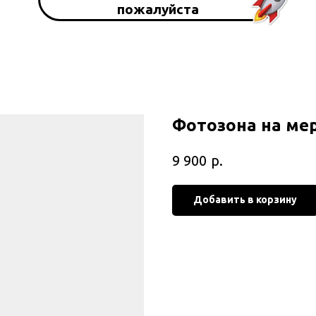
пожалуйста
Фотозона на ме
р.
9 900
Добавить в корзину