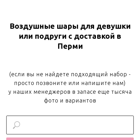
Воздушные шары для девушки
или подруги с доставкой в
Перми
(если вы не найдете подходящий набор -
просто позвоните или напишите нам)
у наших менеджеров в запасе еще тысяча
фото и вариантов