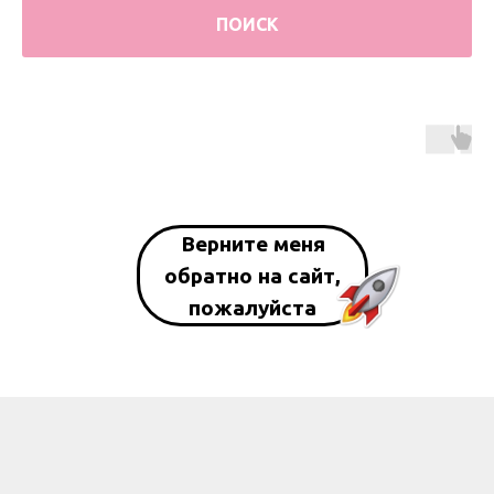
ПОИСК
Верните меня
обратно на сайт,
пожалуйста