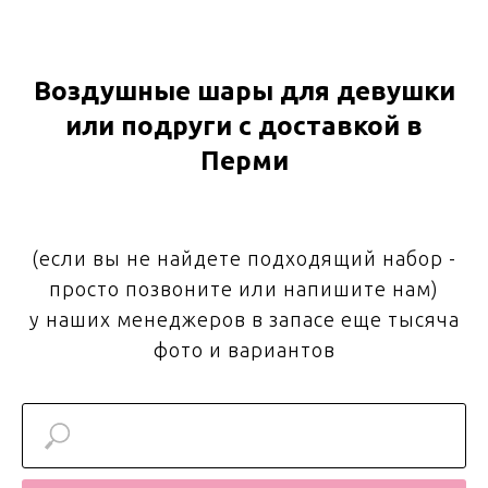
Воздушные шары для девушки
или подруги с доставкой в
Перми
(если вы не найдете подходящий набор -
просто позвоните или напишите нам)
у наших менеджеров в запасе еще тысяча
фото и вариантов