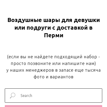
Воздушные шары для девушки
или подруги с доставкой в
Перми
(если вы не найдете подходящий набор -
просто позвоните или напишите нам)
у наших менеджеров в запасе еще тысяча
фото и вариантов