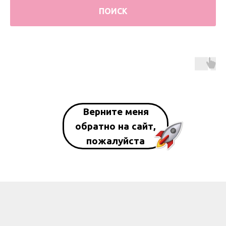
ПОИСК
Верните меня
обратно на сайт,
пожалуйста