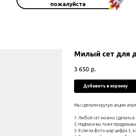
пожалуйста
Милый сет для 
р.
3 650
Добавить в корзину
Мы сделали крутую акцию апр
1. Любой сет можно сделать 
2. Надписи вы тоже придумыва
3. Если на фото шар цифра 3, а