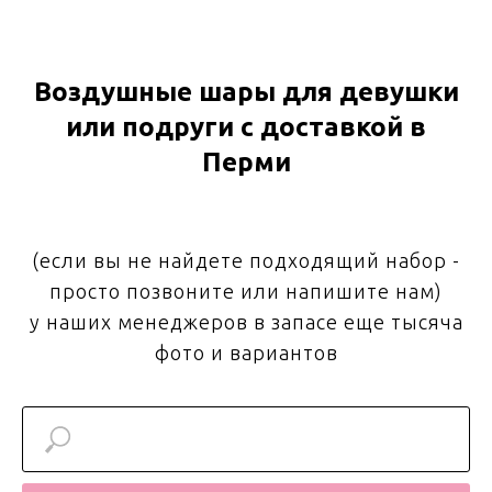
Воздушные шары для девушки
или подруги с доставкой в
Перми
(если вы не найдете подходящий набор -
просто позвоните или напишите нам)
у наших менеджеров в запасе еще тысяча
фото и вариантов