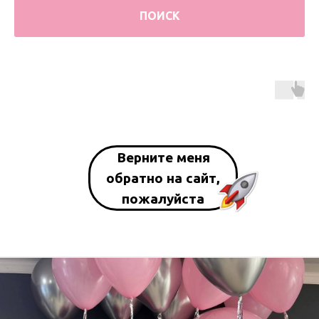
ПОИСК
Верните меня
обратно на сайт,
пожалуйста