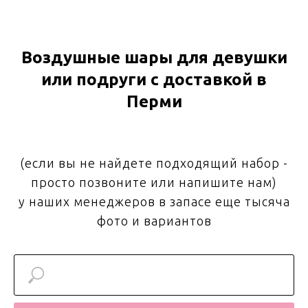
Воздушные шары для девушки
или подруги с доставкой в
Перми
(если вы не найдете подходящий набор -
просто позвоните или напишите нам)
у наших менеджеров в запасе еще тысяча
фото и вариантов