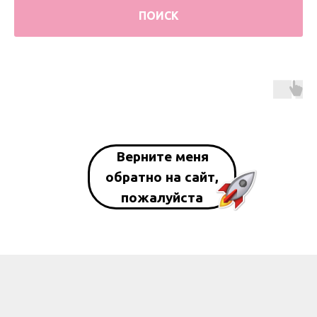
ПОИСК
Верните меня
обратно на сайт,
пожалуйста