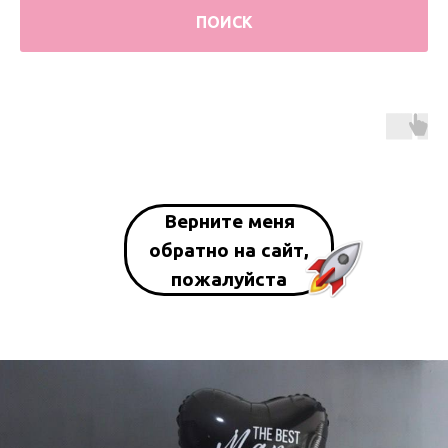
ПОИСК
Верните меня
обратно на сайт,
пожалуйста