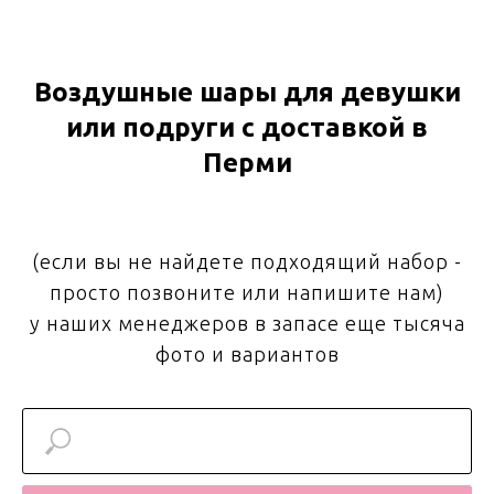
Воздушные шары для девушки
или подруги с доставкой в
Перми
(если вы не найдете подходящий набор -
просто позвоните или напишите нам)
у наших менеджеров в запасе еще тысяча
фото и вариантов