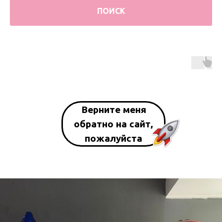
ПОИСК
Верните меня
обратно на сайт,
пожалуйста