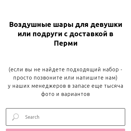
Воздушные шары для девушки
или подруги с доставкой в
Перми
(если вы не найдете подходящий набор -
просто позвоните или напишите нам)
у наших менеджеров в запасе еще тысяча
фото и вариантов