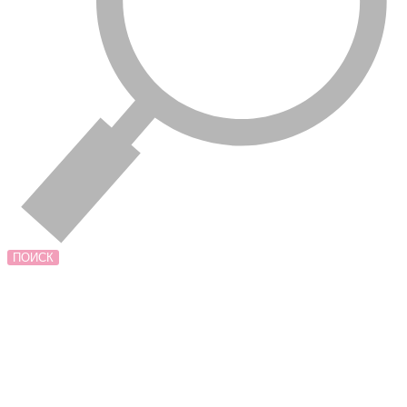
ПОИСК