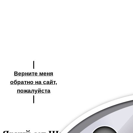
Верните меня
обратно на сайт,
пожалуйста