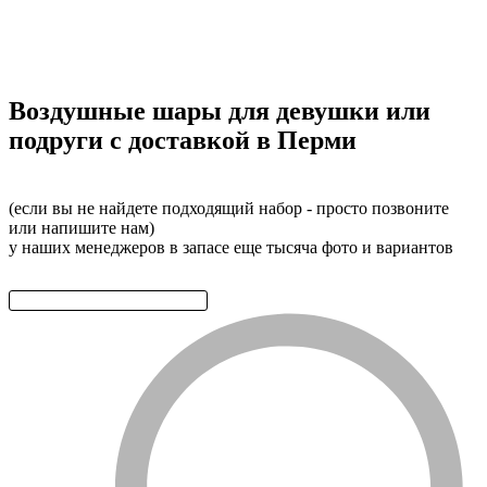
Воздушные шары для девушки или
подруги с доставкой в Перми
(если вы не найдете подходящий набор - просто позвоните
или напишите нам)
у наших менеджеров в запасе еще тысяча фото и вариантов