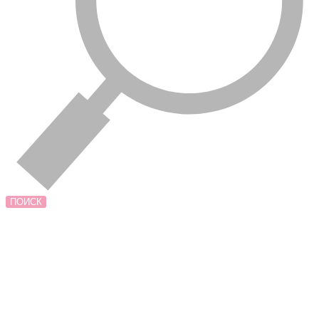
ПОИСК