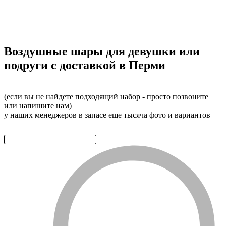
Воздушные шары для девушки или
подруги с доставкой в Перми
(если вы не найдете подходящий набор - просто позвоните
или напишите нам)
у наших менеджеров в запасе еще тысяча фото и вариантов