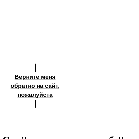
Верните меня
обратно на сайт,
пожалуйста