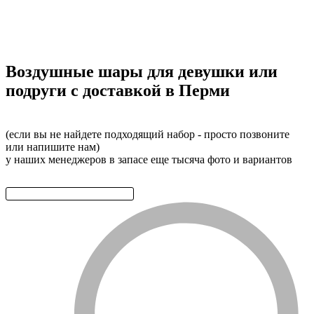
Воздушные шары для девушки или
подруги с доставкой в Перми
(если вы не найдете подходящий набор - просто позвоните
или напишите нам)
у наших менеджеров в запасе еще тысяча фото и вариантов