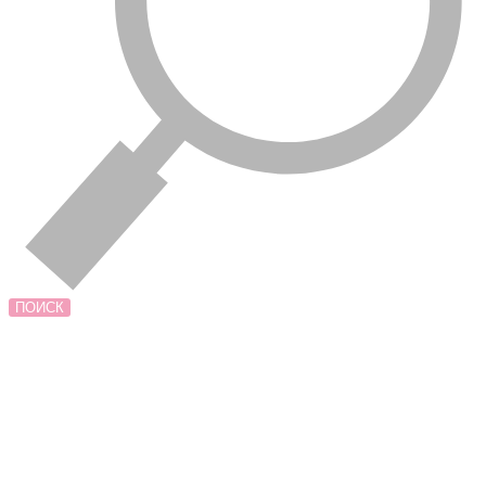
ПОИСК