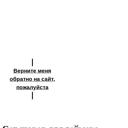
Верните меня
обратно на сайт,
пожалуйста