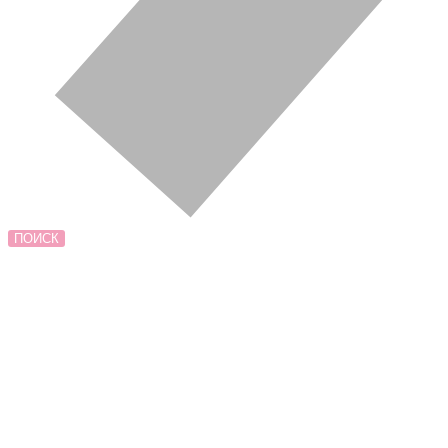
ПОИСК