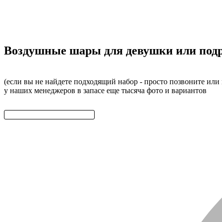
Воздушные шары для девушки или подр
(если вы не найдете подходящий набор - просто позвоните или
у наших менеджеров в запасе еще тысяча фото и вариантов