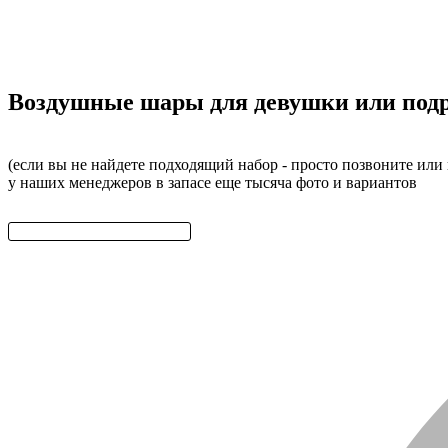
Воздушные шары для девушки или подр
(если вы не найдете подходящий набор - просто позвоните или
у наших менеджеров в запасе еще тысяча фото и вариантов