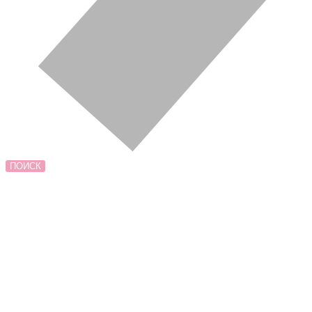
ПОИСК