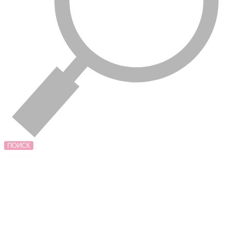
ПОИСК