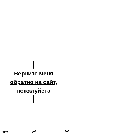
Верните меня
обратно на сайт,
пожалуйста