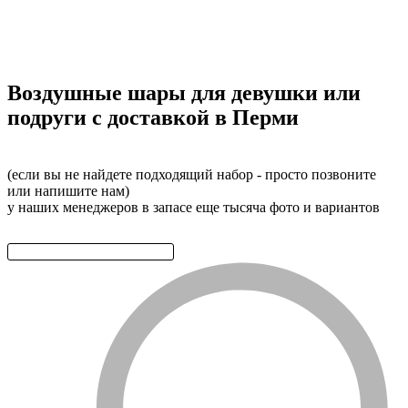
Воздушные шары для девушки или
подруги с доставкой в Перми
(если вы не найдете подходящий набор - просто позвоните
или напишите нам)
у наших менеджеров в запасе еще тысяча фото и вариантов