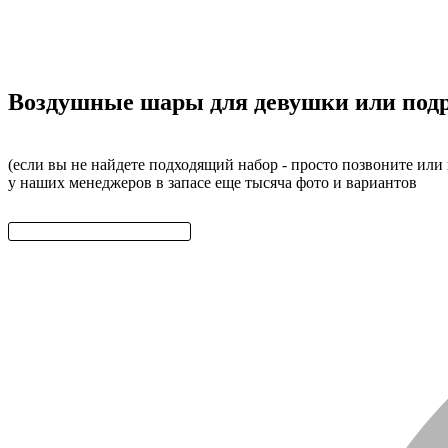
Воздушные шары для девушки или подр
(если вы не найдете подходящий набор - просто позвоните или
у наших менеджеров в запасе еще тысяча фото и вариантов