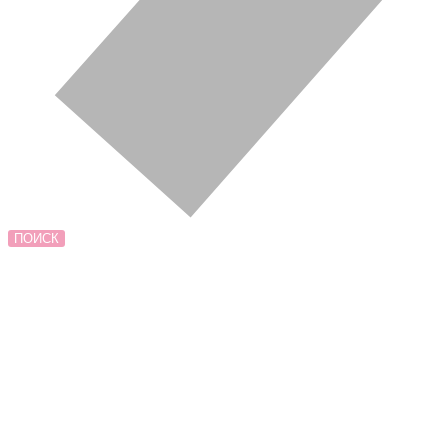
ПОИСК