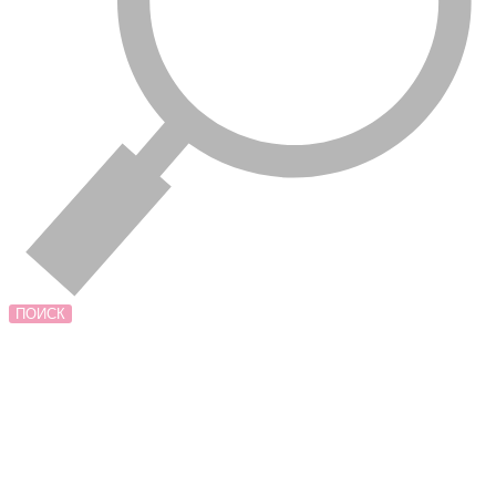
ПОИСК