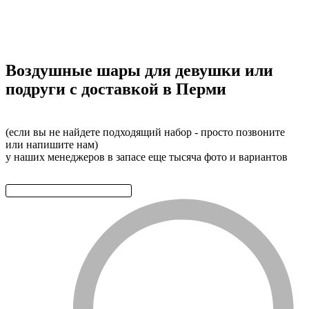
Воздушные шары для девушки или
подруги с доставкой в Перми
(если вы не найдете подходящий набор - просто позвоните
или напишите нам)
у наших менеджеров в запасе еще тысяча фото и вариантов