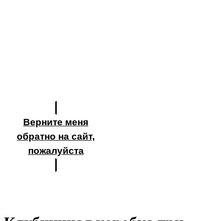
Верните меня
обратно на сайт,
пожалуйста