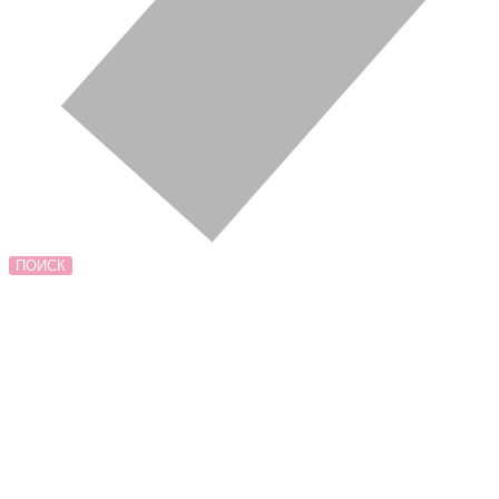
ПОИСК