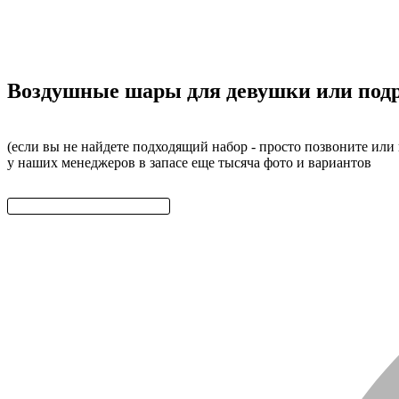
Воздушные шары для девушки или подр
(если вы не найдете подходящий набор - просто позвоните или
у наших менеджеров в запасе еще тысяча фото и вариантов