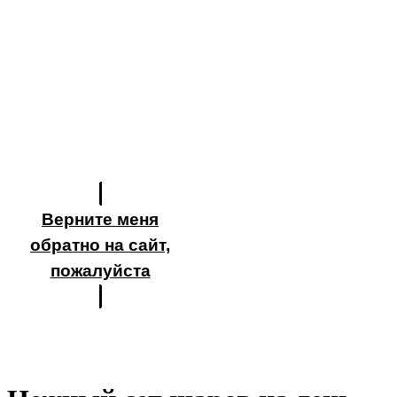
Верните меня
обратно на сайт,
пожалуйста