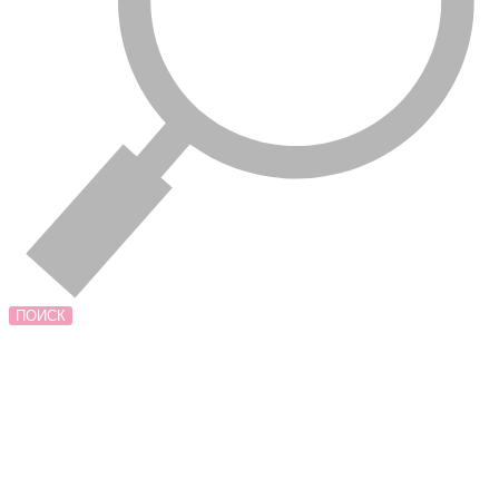
ПОИСК