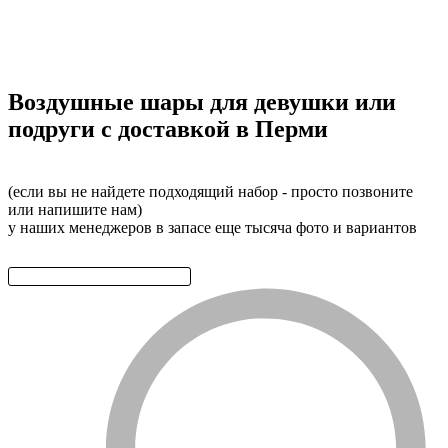
Воздушные шары для девушки или
подруги с доставкой в Перми
(если вы не найдете подходящий набор - просто позвоните
или напишите нам)
у наших менеджеров в запасе еще тысяча фото и вариантов