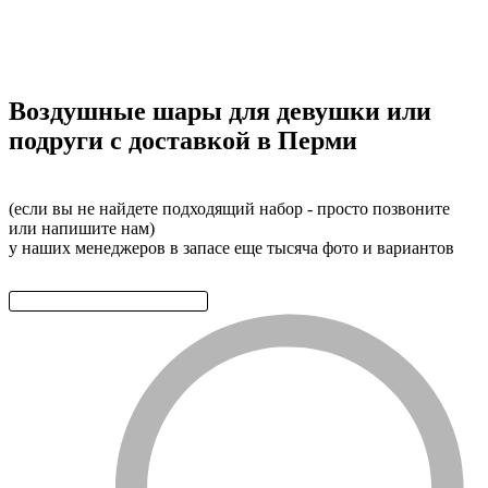
Воздушные шары для девушки или
подруги с доставкой в Перми
(если вы не найдете подходящий набор - просто позвоните
или напишите нам)
у наших менеджеров в запасе еще тысяча фото и вариантов