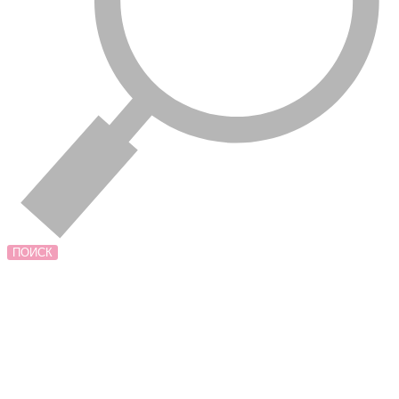
ПОИСК