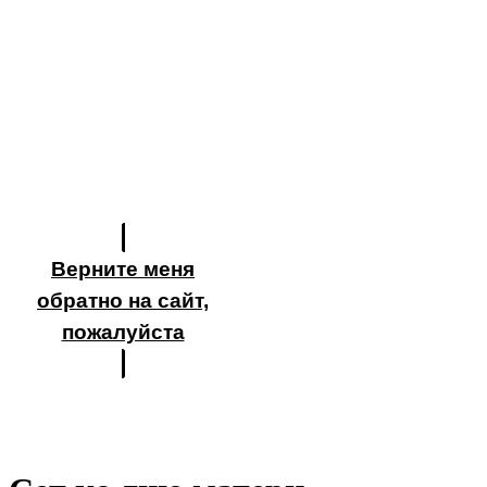
Верните меня
обратно на сайт,
пожалуйста