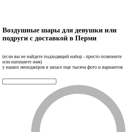
Воздушные шары для девушки или
подруги с доставкой в Перми
(если вы не найдете подходящий набор - просто позвоните
или напишите нам)
у наших менеджеров в запасе еще тысяча фото и вариантов