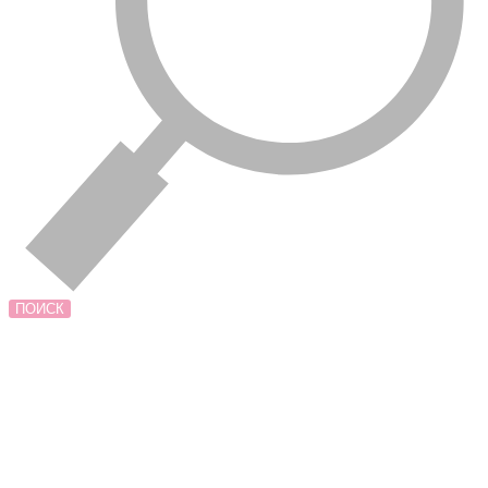
ПОИСК