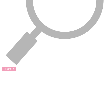
ПОИСК