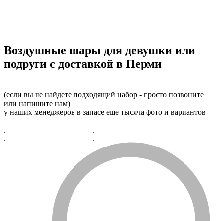
Воздушные шары для девушки или
подруги с доставкой в Перми
(если вы не найдете подходящий набор - просто позвоните
или напишите нам)
у наших менеджеров в запасе еще тысяча фото и вариантов