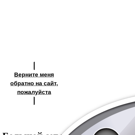
Верните меня
обратно на сайт,
пожалуйста