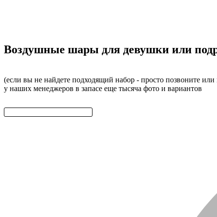
Воздушные шары для девушки или подр
(если вы не найдете подходящий набор - просто позвоните или
у наших менеджеров в запасе еще тысяча фото и вариантов