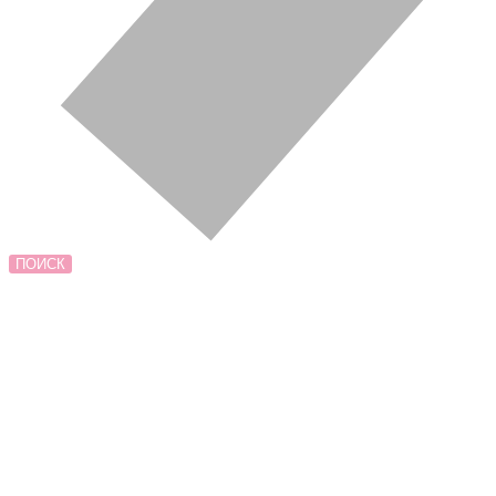
ПОИСК