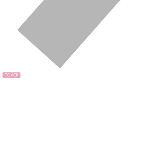
ПОИСК