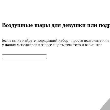
Воздушные шары для девушки или подр
(если вы не найдете подходящий набор - просто позвоните или
у наших менеджеров в запасе еще тысяча фото и вариантов