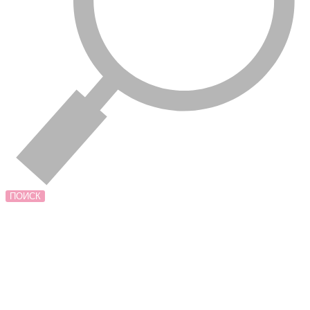
ПОИСК