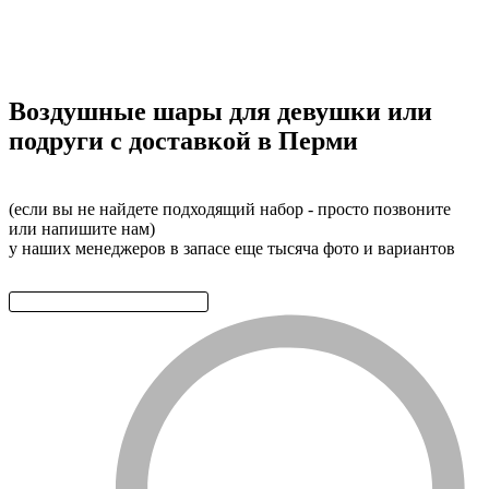
Воздушные шары для девушки или
подруги с доставкой в Перми
(если вы не найдете подходящий набор - просто позвоните
или напишите нам)
у наших менеджеров в запасе еще тысяча фото и вариантов