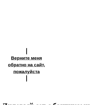
Верните меня
обратно на сайт,
пожалуйста