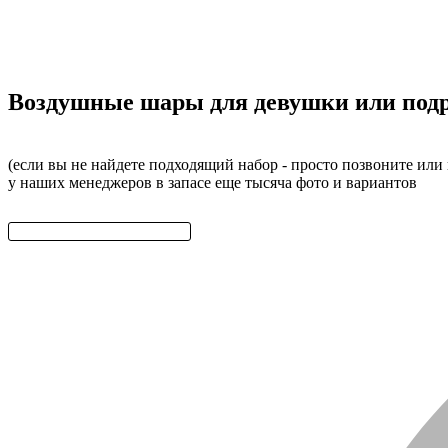
Воздушные шары для девушки или подр
(если вы не найдете подходящий набор - просто позвоните или
у наших менеджеров в запасе еще тысяча фото и вариантов