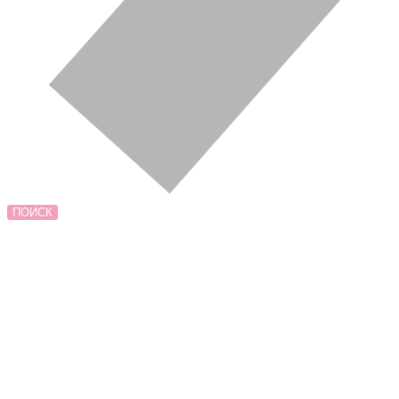
ПОИСК