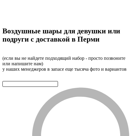
Воздушные шары для девушки или
подруги с доставкой в Перми
(если вы не найдете подходящий набор - просто позвоните
или напишите нам)
у наших менеджеров в запасе еще тысяча фото и вариантов