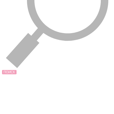
ПОИСК