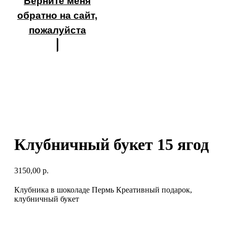
Верните меня
обратно на сайт,
пожалуйста
Клубничный букет 15 ягод
3150,00
р.
Клубника в шоколаде Пермь Креативный подарок,
клубничный букет