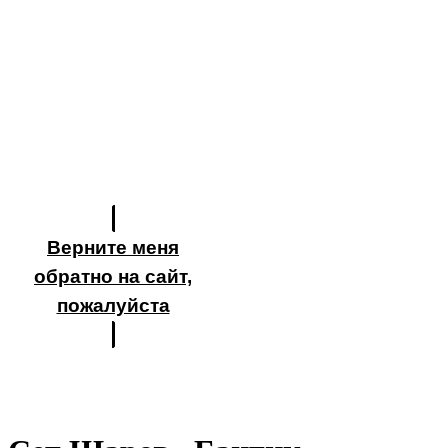
Верните меня
обратно на сайт,
пожалуйста