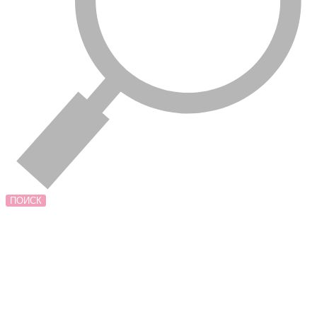
ПОИСК