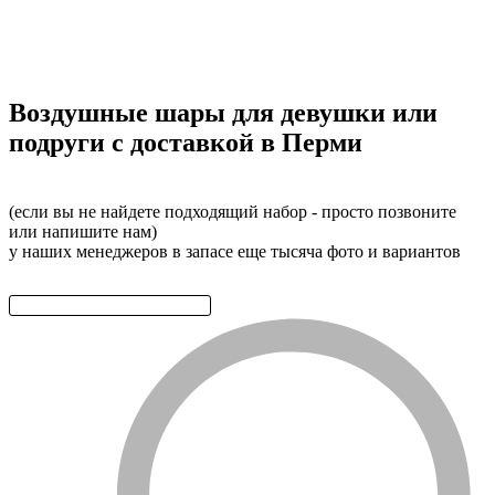
Воздушные шары для девушки или
подруги с доставкой в Перми
(если вы не найдете подходящий набор - просто позвоните
или напишите нам)
у наших менеджеров в запасе еще тысяча фото и вариантов