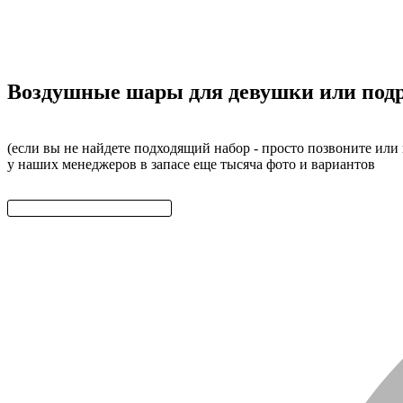
Воздушные шары для девушки или подр
(если вы не найдете подходящий набор - просто позвоните или
у наших менеджеров в запасе еще тысяча фото и вариантов