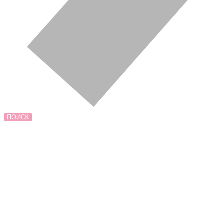
ПОИСК